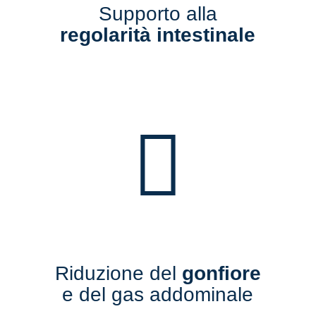
Supporto alla
regolarità intestinale
Riduzione del
gonfiore
e del gas addominale