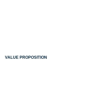
VALUE PROPOSITION