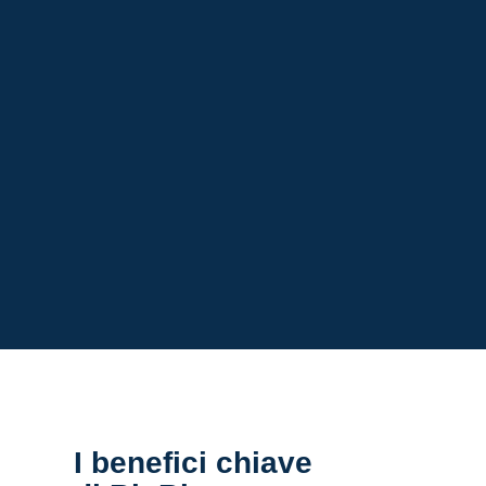
I benefici chiave