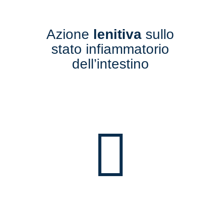
Azione
lenitiva
sullo
stato infiammatorio
dell’intestino