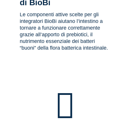
di BioBi
Le componenti attive scelte per gli
integratori BioBi aiutano l’intestino a
tornare a funzionare correttamente
grazie all’apporto di prebiotici, il
nutrimento essenziale dei batteri
“buoni” della flora batterica intestinale.