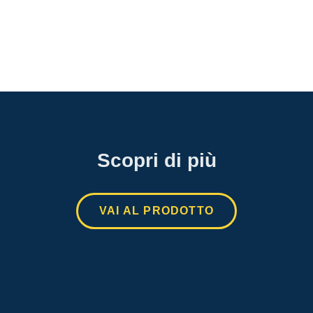
Scopri di più
VAI AL PRODOTTO