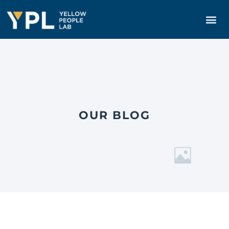
OUR BLOG