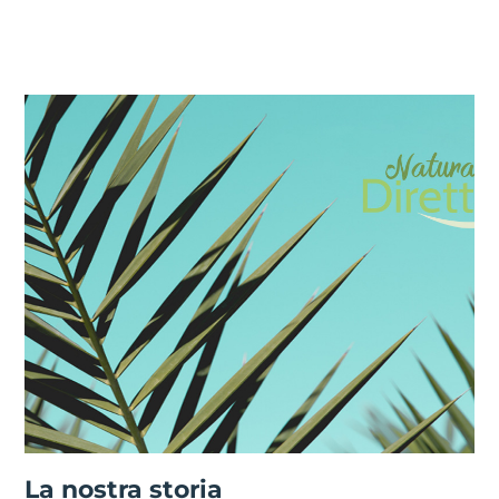
La nostra storia